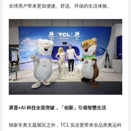
全球用户带来更加便捷、舒适、环保的生活体验。
屏显+AI 科技全面突破，「创新」引领智慧生活
独家冬奥主题展区之外，TCL 实业更带来全品类奥运科