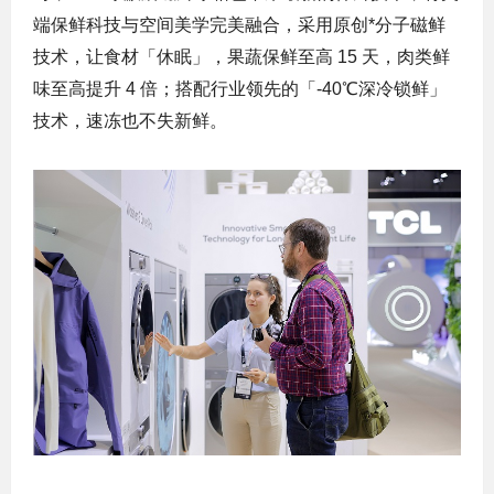
端保鲜科技与空间美学完美融合，采用原创*分子磁鲜
技术，让食材「休眠」，果蔬保鲜至高 15 天，肉类鲜
味至高提升 4 倍；搭配行业领先的「-40℃深冷锁鲜」
技术，速冻也不失新鲜。