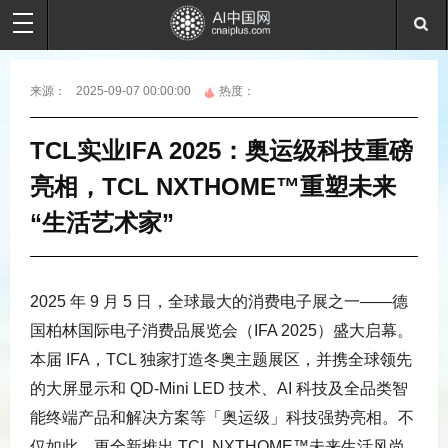
来源：
2025-09-07 00:00:00
热度：
TCL实业IFA 2025：奥运级科技重磅
亮相，TCL NXTHOME™重塑未来
“生活艺术家”
2025 年 9 月 5 日，全球最大的消费电子展之一——德
国柏林国际电子消费品展览会（IFA 2025）盛大启幕。
本届 IFA，TCL 独家打造冬奥主题展区，并携全球领先
的大屏显示和 QD-Mini LED 技术、AI 科技及全品类智
能终端产品和解决方案等「奥运级」科技强势亮相。不
仅如此，更全新推出 TCL NXTHOME™未来生活风尚