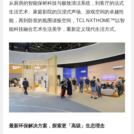
从厨房的智能保鲜科技与极致清洁系统，到客厅的法式
生活艺术、家庭影院的沉浸式声场、游戏空间的卓越性
能，再到卧室的氛围谐振空间，TCL NXTHOME™以智
能科技融合艺术生活美学，重新定义现代生活方式。
最新环保解决方案，探索更「高级」生态理念