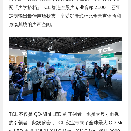
配「声学搭档」TCL 智连全景声专业音箱 Z100，还可
定制输出最佳声场状态，享受沉浸式杜比全景声体验和
身临其境的声画空间。
TCL 不仅是 QD-Mini LED 的开创者，也是大尺寸电视
的引领者。此次盛会，TCL 实业带来了全球最大 QD-Mi