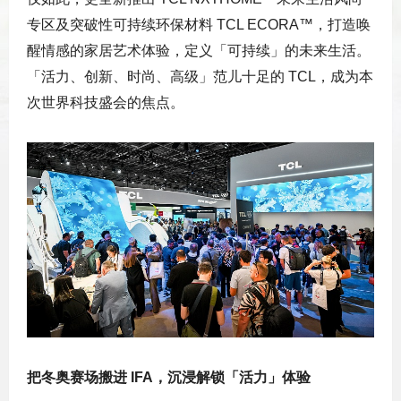
专区及突破性可持续环保材料 TCL ECORA™，打造唤
醒情感的家居艺术体验，定义「可持续」的未来生活。
「活力、创新、时尚、高级」范儿十足的 TCL，成为本
次世界科技盛会的焦点。
把冬奥赛场搬进 IFA，沉浸解锁「活力」体验