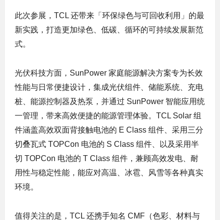
此次参展，TCL 还带来「环保绿色与可回收利用」的最
新实践，打造更加绿色、低碳、循环的可持续发展新范
式。
光伏科技方面，SunPower 家庭能源解决方案专为长效
性能与日常便捷设计，集成光伏组件、储能系统、充电
桩、能源控制器及热泵，并通过 SunPower 智能应用统
一管理，带来高效便捷的能源管理体验。TCL Solar 组
件涵盖高效双面背接触电池的 E Class 组件、采用三分
切叠瓦式 TOPCon 电池的 S Class 组件、以及采用半
切 TOPCon 电池的 T Class 组件，兼顾高效发电、耐
用性与稳定性能，能应对高温、冰雹、风雪等各种真实
环境。
值得关注的是，TCL 还携手知名 CMF（色彩、材料与