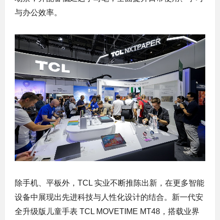
与办公效率。
除手机、平板外，TCL 实业不断推陈出新，在更多智能
设备中展现出先进科技与人性化设计的结合。新一代安
全升级版儿童手表 TCL MOVETIME MT48，搭载业界