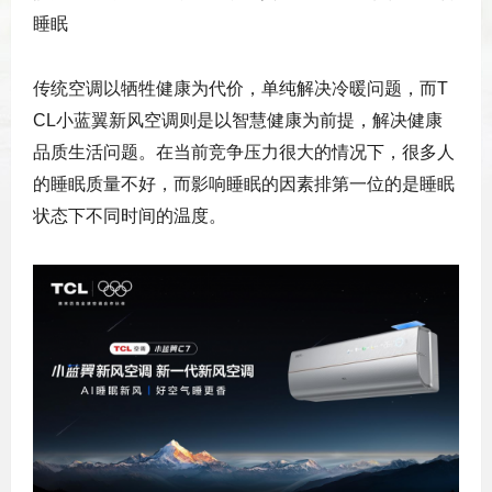
睡眠
传统空调以牺牲健康为代价，单纯解决冷暖问题，而T
CL小蓝翼新风空调则是以智慧健康为前提，解决健康
品质生活问题。在当前竞争压力很大的情况下，很多人
的睡眠质量不好，而影响睡眠的因素排第一位的是睡眠
状态下不同时间的温度。