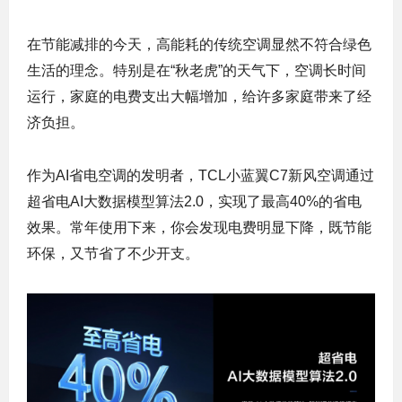
在节能减排的今天，高能耗的传统空调显然不符合绿色
生活的理念。特别是在“秋老虎”的天气下，空调长时间
运行，家庭的电费支出大幅增加，给许多家庭带来了经
济负担。
作为AI省电空调的发明者，TCL小蓝翼C7新风空调通过
超省电AI大数据模型算法2.0，实现了最高40%的省电
效果。常年使用下来，你会发现电费明显下降，既节能
环保，又节省了不少开支。