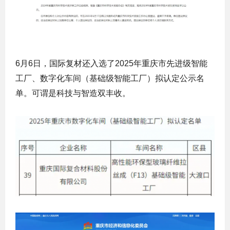
6月6日，国际复材还入选了2025年重庆市先进级智能
工厂、数字化车间（基础级智能工厂）拟认定公示名
单。可谓是科技与智造双丰收。