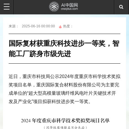
来源：
2025-06-16 00:00:00
热度：
国际复材获重庆科技进步一等奖，智
能工厂跻身市级先进
近日，重庆市科技局公示2024年度重庆市科学技术奖拟
奖项目名单，重庆国际复合材料股份有限公司为主要完
成单位的“超大型高模量玻璃纤维风电叶片关键技术开
发及产业化”项目拟获科技进步奖一等奖。