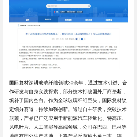
国际复材深耕玻璃纤维领域30余年，通过技术引进、合
作研发与自身实践探索，部分技术打破国外厂商垄断，
填补了国内空白。作为全球玻璃纤维巨头，国际复材锁
定细分赛道，持续加强创新。通过自主研发，突破技术
瓶颈，产品已广泛应用于新能源汽车轻量化、特高压、
风电叶片、人工智能等高端领域，公司在巴西、巴林等
地建有国外生产基地，正将产品反向输出至日本、德