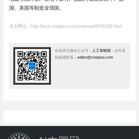
国、美国等制造业强国。
本文网址：
http://tech.cnaiplus.com/internet/8326159.html
欢迎关注微信公众号：
人工智能报
；合作及
投稿请联系：
editor@cnaiplus.com