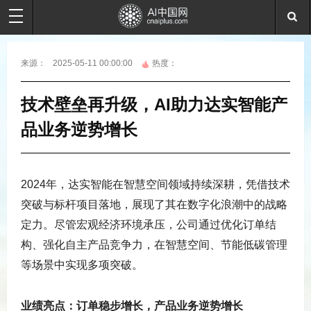
来源：
2025-05-11 00:00:00
热度：
技术壁垒再升级，AI助力达实智能产
品业务逆势增长
2024年，达实智能在智慧空间领域持续深耕，凭借技术
突破与标杆项目落地，展现了其在数字化浪潮中的战略
定力。尽管宏观经济环境承压，公司通过优化订单结
构、强化自主产品竞争力，在智慧空间、节能低碳管理
等场景中实现多项突破。
业绩亮点：订单稳步增长，产品业务逆势增长