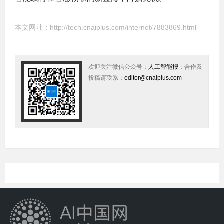
本文网址：
http://tech.cnaiplus.com/internet/7883869.html
欢迎关注微信公众号：
人工智能报
；合作及
投稿请联系：
editor@cnaiplus.com