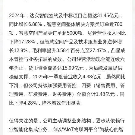
2024年，达实智能签约及中标项目金额达31.45亿元，
同比增长6.88%，智慧空间整体解决方案类订单近700
项，智慧空间产品类订单超5000项。尽管营业收入同比
下降17.28%，但智慧空间产品及技术服务业务逆势增
长12.9%，毛利率提升3.58个百分点至27.47%，凸显成
本管控与业务拓展的成效。公司经营活动现金流连续六
年为正，货币资金储备达15.99亿元，为后续发展提供
稳健支撑。2025年一季度营业收入4.38亿元，虽然同比
下滑，但公司持续加强费用管控，四费（销售费用、管
理费用、研发费用、财务费用）金额合计1.48亿元，同
比下降4.28%，降本增效作用显著。
值得关注的是，公司主动调整业务结构，逐步从依赖行
业智能化集成业务，向以“AIoT物联网平台”为核心的智