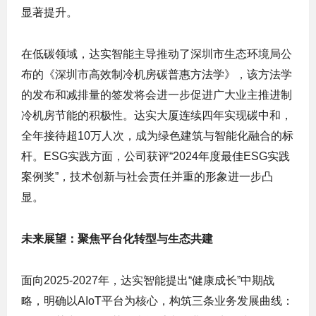
显著提升。
在低碳领域，达实智能主导推动了深圳市生态环境局公
布的《深圳市高效制冷机房碳普惠方法学》，该方法学
的发布和减排量的签发将会进一步促进广大业主推进制
冷机房节能的积极性。达实大厦连续四年实现碳中和，
全年接待超10万人次，成为绿色建筑与智能化融合的标
杆。ESG实践方面，公司获评“2024年度最佳ESG实践
案例奖”，技术创新与社会责任并重的形象进一步凸
显。
未来展望：聚焦平台化转型与生态共建
面向2025-2027年，达实智能提出“健康成长”中期战
略，明确以AIoT平台为核心，构筑三条业务发展曲线：