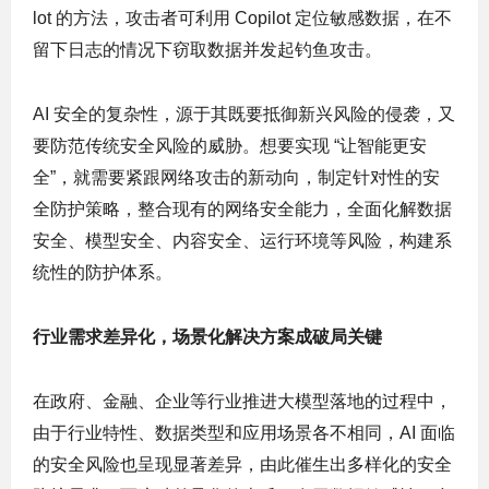
lot 的方法，攻击者可利用 Copilot 定位敏感数据，在不
留下日志的情况下窃取数据并发起钓鱼攻击。
AI 安全的复杂性，源于其既要抵御新兴风险的侵袭，又
要防范传统安全风险的威胁。想要实现 “让智能更安
全”，就需要紧跟网络攻击的新动向，制定针对性的安
全防护策略，整合现有的网络安全能力，全面化解数据
安全、模型安全、内容安全、运行环境等风险，构建系
统性的防护体系。
行业需求差异化，场景化解决方案成破局关键
在政府、金融、企业等行业推进大模型落地的过程中，
由于行业特性、数据类型和应用场景各不相同，AI 面临
的安全风险也呈现显著差异，由此催生出多样化的安全