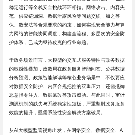
稳定运行等全栈安全挑战环环相扣。网络攻击、内容失
范、供应链漏洞、数据泄露风险等问题交织，加之等
保、数安法等合规要求的约束，如何实现安全能力与算
力网络的智能协同调度，构建全流程、多层次的安全防
护体系，已成为亟待攻克的行业命题。
于政务场景而言，大模型的交互式服务特性与政务数据
的敏感性叠加，政数局在政务服务智能问答、公共数据
分析预测、政策智能解读等核心业务场景中，不仅要应
对数据安全防护、内容合规把控的双重压力，还需抵御
恶意指令注入、数据篡改等攻击威胁。与此同时，审计
溯源机制的缺失与系统稳定性短板，严重掣肘政务服务
效能的提升，亟需系统性安全解决方案破局。
从AI大模型监管视角出发，在网络安全、数据安全、A