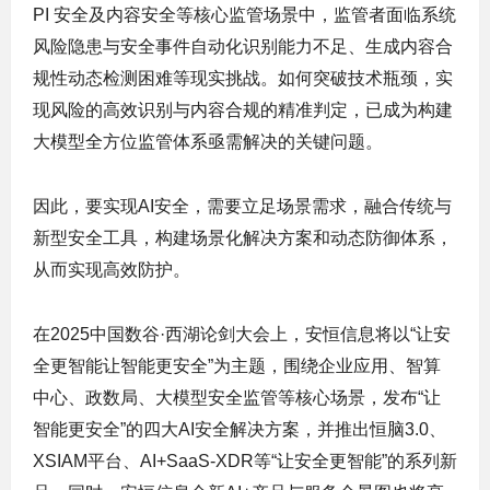
PI 安全及内容安全等核心监管场景中，监管者面临系统
风险隐患与安全事件自动化识别能力不足、生成内容合
规性动态检测困难等现实挑战。如何突破技术瓶颈，实
现风险的高效识别与内容合规的精准判定，已成为构建
大模型全方位监管体系亟需解决的关键问题。
因此，要实现AI安全，需要立足场景需求，融合传统与
新型安全工具，构建场景化解决方案和动态防御体系，
从而实现高效防护。
在2025中国数谷·西湖论剑大会上，安恒信息将以“让安
全更智能让智能更安全”为主题，围绕企业应用、智算
中心、政数局、大模型安全监管等核心场景，发布“让
智能更安全”的四大AI安全解决方案，并推出恒脑3.0、
XSIAM平台、AI+SaaS-XDR等“让安全更智能”的系列新