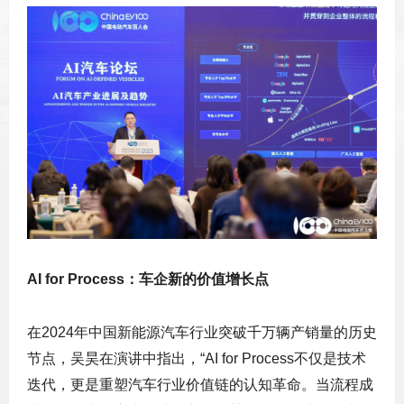
AI for Process：
车企
新
的价值增长点
在2024年中国新能源汽车行业突破千万辆产销量的历史
节点，吴昊在演讲中指出，“AI for Process不仅是技术
迭代，更是重塑汽车行业价值链的认知革命。当流程成