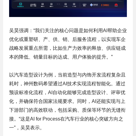
吴昊强调：“我们关注的核心问题是如何利用AI帮助企业
优化或重塑研、产、供、销、后服务流程，以实现车企
战略发展重点所需，比如生产力效率的释放、供应链成
本的降低、销量目标的达成、用户体验的提升。”
以汽车造型设计为例，当前造型与内饰开发流程复杂且
耗时，神州数码希望通过AI技术实现流程智能化。通过
预设标准化流程，AI自动化能够完成造型设计、评审优
化，并确保符合国家法规要求。同时，AI还能实现与上
下游部门的高效联动，包括采购、质保等环节的无缝衔
接。“这是AI for Process在汽车行业的核心突破方向之
一”，吴昊表示。