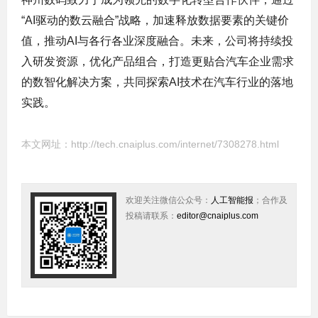
“AI驱动的数云融合”战略，加速释放数据要素的关键价
值，推动AI与各行各业深度融合。未来，公司将持续投
入研发资源，优化产品组合，打造更贴合汽车企业需求
的数智化解决方案，共同探索AI技术在汽车行业的落地
实践。
本文网址：
http://tech.cnaiplus.com/internet/7308278.html
欢迎关注微信公众号：
人工智能报
；合作及
投稿请联系：
editor@cnaiplus.com