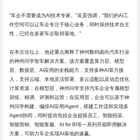
“车企不需要成为AI技术专家。”吴昊强调，“我们的AI工
作空间可以让车企专注于核心业务，同时保持技术自主
性，已经在多家车企取得落地。”
在本次论坛上，他还重点阐释了神州数码面向汽车行业
的神州问学智车解决方案。该方案覆盖算力层、模型
层、数据层、AI应用的全栈能力，支持多种AI算力接
入，支持云端、本地灵活部署、多云适配以及动态优化
计算资源；在模型层，神州问学支持汽车企业专属模型
训练、精调、评测和运营；在应用层，企业可以基于神
州问学构建、编排AI应用/Agent，搭建工作流和实现多
Agent协同，同时提供包括企业超级员工、智能招采、
智能营销、智能客服、AI for BI等一系列开箱即用解决
方案，可助力车企实现AI落地的速赢。